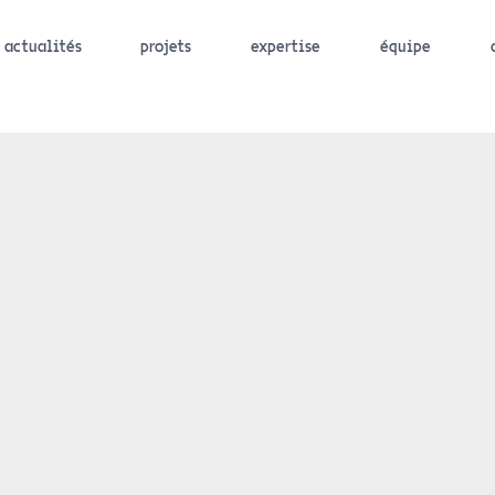
actualités
projets
expertise
équipe